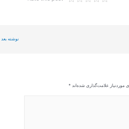
نوشته بعد
 موردنیاز علامت‌گذاری شده‌اند
*