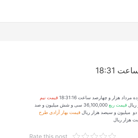
قیمت نیم
قیمت ربع
36,100,000 سی و شش میلیون و صد
قیمت بهار آزادی طرح
Rate this post