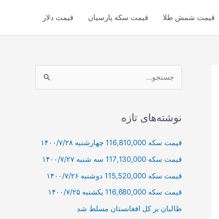
قیمت شمش طلا
قیمت سکه پارسیان
قیمت دلار
ج
س
ت
ج
نوشته‌های تازه
و
قیمت سکه 116,810,000 چهارشنبه ۱۴۰۰/۷/۲۸
ب
قیمت سکه 117,130,000 سه شنبه ۱۴۰۰/۷/۲۷
ر
ا
قیمت سکه 115,520,000 دوشنبه ۱۴۰۰/۷/۲۶
ی
قیمت سکه 116,680,000 یکشنبه ۱۴۰۰/۷/۲۵
:
طالبان بر كل افغانستان مسلط شد