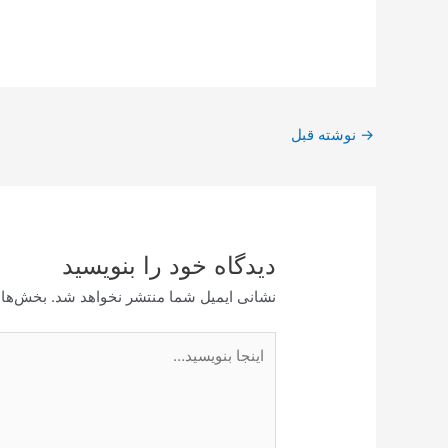
پیمایش
→
نوشته قبل
نوشته
دیدگاه‌ خود را بنویسید
نشانی ایمیل شما منتشر نخواهد شد.
بخش‌های
اینجا
بنویسید…