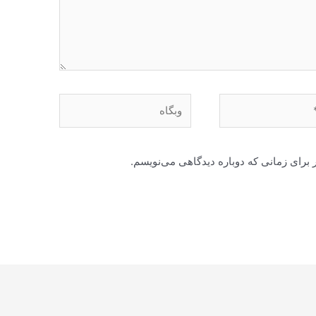
وبگاه
 برای زمانی که دوباره دیدگاهی می‌نویسم.