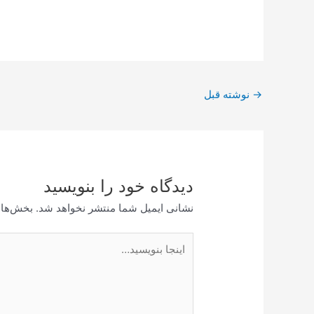
پیمایش
→
نوشته قبل
نوشته
دیدگاه‌ خود را بنویسید
نشانی ایمیل شما منتشر نخواهد شد.
بخش‌های
اینجا
بنویسید…