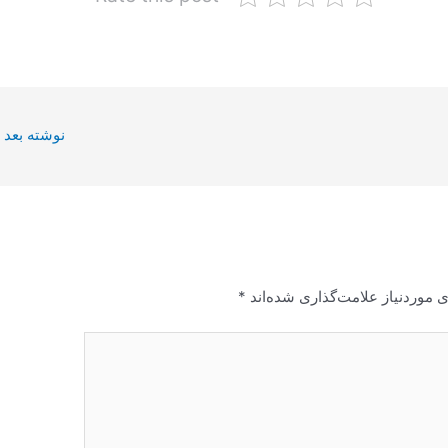
نوشته بعد
 موردنیاز علامت‌گذاری شده‌اند
*