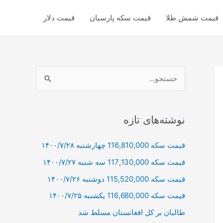
قیمت شمش طلا
قیمت سکه پارسیان
قیمت دلار
ج
س
ت
ج
نوشته‌های تازه
و
قیمت سکه 116,810,000 چهارشنبه ۱۴۰۰/۷/۲۸
ب
قیمت سکه 117,130,000 سه شنبه ۱۴۰۰/۷/۲۷
ر
ا
قیمت سکه 115,520,000 دوشنبه ۱۴۰۰/۷/۲۶
ی
قیمت سکه 116,680,000 یکشنبه ۱۴۰۰/۷/۲۵
:
طالبان بر كل افغانستان مسلط شد