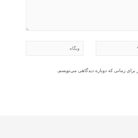
وبگاه
 برای زمانی که دوباره دیدگاهی می‌نویسم.