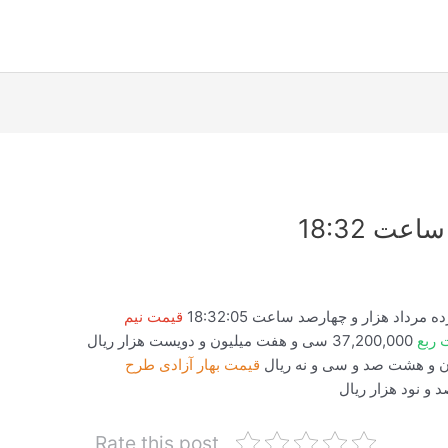
قیمت نیم
 ربع
37,200,000 سی و هفت میلیون و دویست هزار ریال
قیمت بهار آزادی طرح
Rate this post