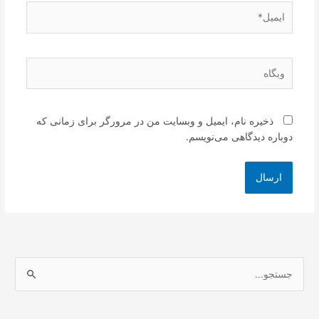
ایمیل*
وبگاه
ذخیره نام، ایمیل و وبسایت من در مرورگر برای زمانی که
دوباره دیدگاهی می‌نویسم.
ج
س
ت