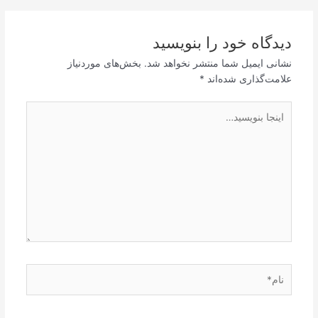
دیدگاه‌ خود را بنویسید
نشانی ایمیل شما منتشر نخواهد شد.
بخش‌های موردنیاز
علامت‌گذاری شده‌اند
*
اینجا
بنویسید…
نام*