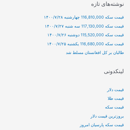
ج
نوشته‌های تازه
و
قیمت سکه 116,810,000 چهارشنبه ۱۴۰۰/۷/۲۸
ب
ر
قیمت سکه 117,130,000 سه شنبه ۱۴۰۰/۷/۲۷
ا
قیمت سکه 115,520,000 دوشنبه ۱۴۰۰/۷/۲۶
ی
قیمت سکه 116,680,000 یکشنبه ۱۴۰۰/۷/۲۵
:
طالبان بر كل افغانستان مسلط شد
لینکدونی
قیمت دلار
قیمت طلا
قیمت سکه
بروزترین قیمت دلار
قیمت سکه پارسیان امروز