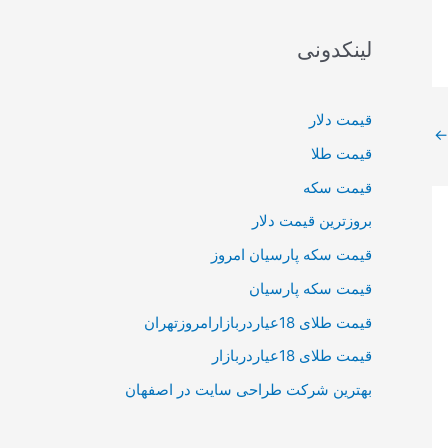
لینکدونی
قیمت دلار
←
قیمت طلا
قیمت سکه
بروزترین قیمت دلار
قیمت سکه پارسیان امروز
قیمت سکه پارسیان
قیمت طلای 18عیاردربازارامروزتهران
قیمت طلای 18عیاردربازار
بهترین شرکت طراحی سایت در اصفهان