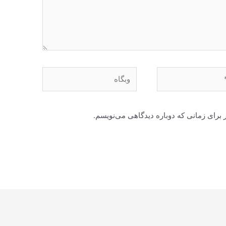
وبگاه
 برای زمانی که دوباره دیدگاهی می‌نویسم.