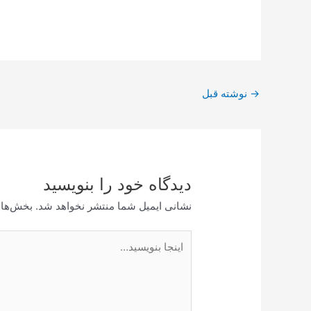
پیمایش
→
نوشته قبل
نوشته
دیدگاه‌ خود را بنویسید
نشانی ایمیل شما منتشر نخواهد شد.
بخش‌های
اینجا
بنویسید…