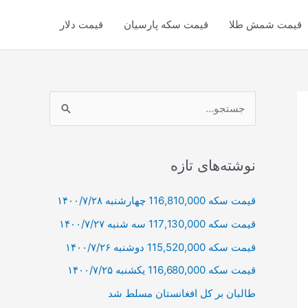
قیمت شمش طلا
قیمت سکه پارسیان
قیمت دلار
ج
س
ت
ج
نوشته‌های تازه
و
قیمت سکه 116,810,000 چهارشنبه ۱۴۰۰/۷/۲۸
ب
قیمت سکه 117,130,000 سه شنبه ۱۴۰۰/۷/۲۷
ر
ا
قیمت سکه 115,520,000 دوشنبه ۱۴۰۰/۷/۲۶
ی
قیمت سکه 116,680,000 یکشنبه ۱۴۰۰/۷/۲۵
:
طالبان بر كل افغانستان مسلط شد