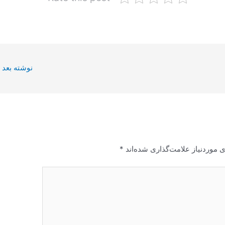
نوشته بعد
 موردنیاز علامت‌گذاری شده‌اند
*