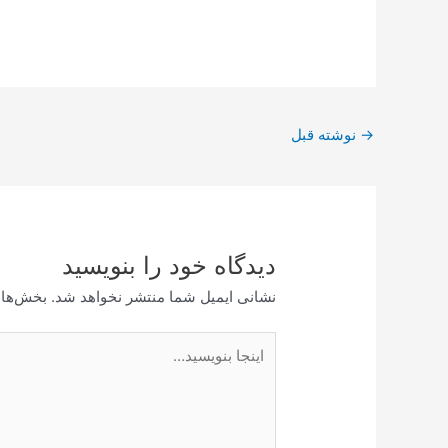
پیمایش
→
نوشته قبل
نوشته
دیدگاه‌ خود را بنویسید
نشانی ایمیل شما منتشر نخواهد شد.
بخش‌های
اینجا
بنویسید…