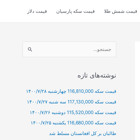
قیمت شمش طلا
قیمت سکه پارسیان
قیمت دلار
ج
س
ت
ج
نوشته‌های تازه
و
قیمت سکه 116,810,000 چهارشنبه ۱۴۰۰/۷/۲۸
ب
قیمت سکه 117,130,000 سه شنبه ۱۴۰۰/۷/۲۷
ر
ا
قیمت سکه 115,520,000 دوشنبه ۱۴۰۰/۷/۲۶
ی
قیمت سکه 116,680,000 یکشنبه ۱۴۰۰/۷/۲۵
:
طالبان بر كل افغانستان مسلط شد