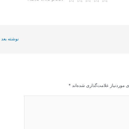
نوشته بعد
 موردنیاز علامت‌گذاری شده‌اند
*