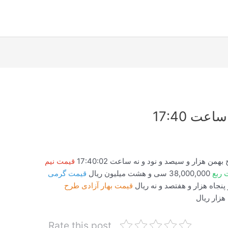
قیمت نیم
 ربع
38,000,000 سی و هشت میلیون ریال
قیمت گرمی
قیمت بهار آزادی طرح
Rate this post