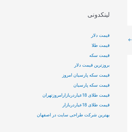
لینکدونی
قیمت دلار
←
قیمت طلا
قیمت سکه
بروزترین قیمت دلار
قیمت سکه پارسیان امروز
قیمت سکه پارسیان
قیمت طلای 18عیاردربازارامروزتهران
قیمت طلای 18عیاردربازار
بهترین شرکت طراحی سایت در اصفهان