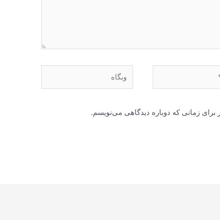
وبگاه
 برای زمانی که دوباره دیدگاهی می‌نویسم.