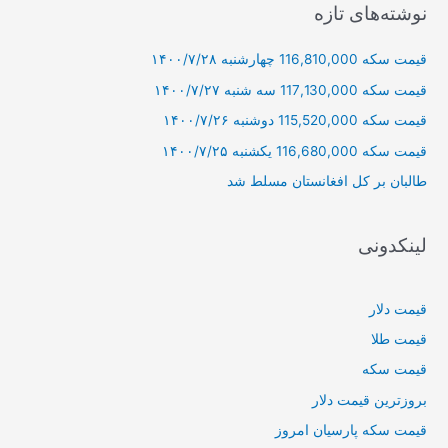
ج
نوشته‌های تازه
و
قیمت سکه 116,810,000 چهارشنبه ۱۴۰۰/۷/۲۸
ب
ر
قیمت سکه 117,130,000 سه شنبه ۱۴۰۰/۷/۲۷
ا
قیمت سکه 115,520,000 دوشنبه ۱۴۰۰/۷/۲۶
ی
قیمت سکه 116,680,000 یکشنبه ۱۴۰۰/۷/۲۵
:
طالبان بر كل افغانستان مسلط شد
لینکدونی
قیمت دلار
قیمت طلا
قیمت سکه
بروزترین قیمت دلار
قیمت سکه پارسیان امروز