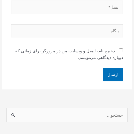
ایمیل*
وبگاه
ذخیره نام، ایمیل و وبسایت من در مرورگر برای زمانی که
دوباره دیدگاهی می‌نویسم.
ج
س
ت