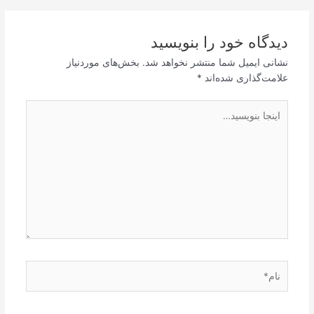
دیدگاه‌ خود را بنویسید
نشانی ایمیل شما منتشر نخواهد شد.
بخش‌های موردنیاز
علامت‌گذاری شده‌اند
*
اینجا
بنویسید…
نام*