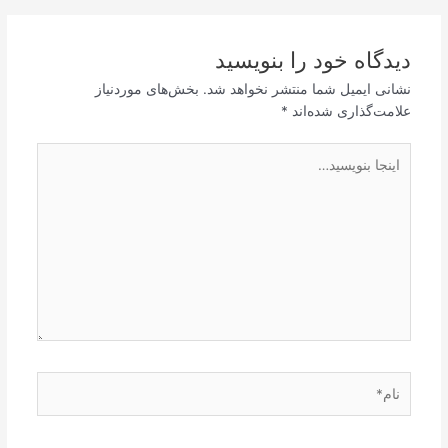
دیدگاه‌ خود را بنویسید
نشانی ایمیل شما منتشر نخواهد شد.
بخش‌های موردنیاز
علامت‌گذاری شده‌اند
*
اینجا
بنویسید…
نام*