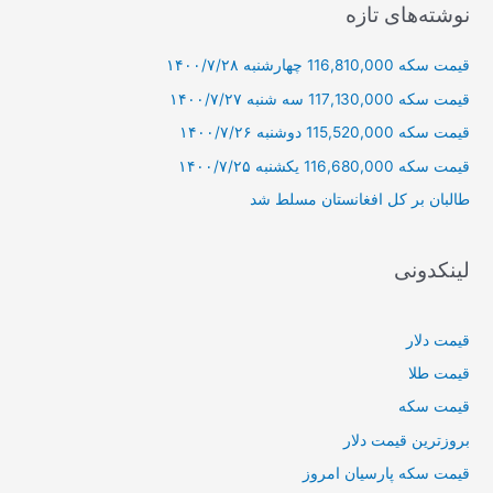
ج
نوشته‌های تازه
و
قیمت سکه 116,810,000 چهارشنبه ۱۴۰۰/۷/۲۸
ب
ر
قیمت سکه 117,130,000 سه شنبه ۱۴۰۰/۷/۲۷
ا
قیمت سکه 115,520,000 دوشنبه ۱۴۰۰/۷/۲۶
ی
قیمت سکه 116,680,000 یکشنبه ۱۴۰۰/۷/۲۵
:
طالبان بر كل افغانستان مسلط شد
لینکدونی
قیمت دلار
قیمت طلا
قیمت سکه
بروزترین قیمت دلار
قیمت سکه پارسیان امروز