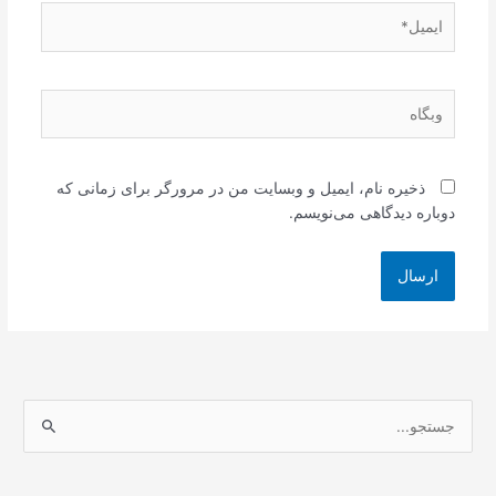
ایمیل*
وبگاه
ذخیره نام، ایمیل و وبسایت من در مرورگر برای زمانی که
دوباره دیدگاهی می‌نویسم.
ج
س
ت