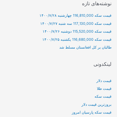
ج
نوشته‌های تازه
و
قیمت سکه 116,810,000 چهارشنبه ۱۴۰۰/۷/۲۸
ب
ر
قیمت سکه 117,130,000 سه شنبه ۱۴۰۰/۷/۲۷
ا
قیمت سکه 115,520,000 دوشنبه ۱۴۰۰/۷/۲۶
ی
قیمت سکه 116,680,000 یکشنبه ۱۴۰۰/۷/۲۵
:
طالبان بر كل افغانستان مسلط شد
لینکدونی
قیمت دلار
قیمت طلا
قیمت سکه
بروزترین قیمت دلار
قیمت سکه پارسیان امروز