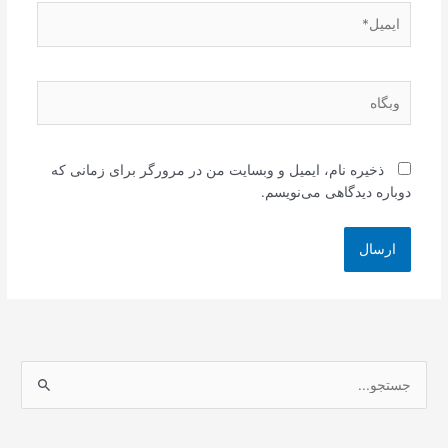
ایمیل*
وبگاه
ذخیره نام، ایمیل و وبسایت من در مرورگر برای زمانی که
دوباره دیدگاهی می‌نویسم.
ج
س
ت