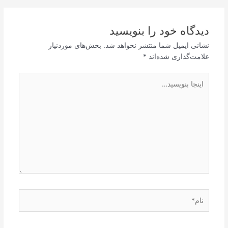
دیدگاه‌ خود را بنویسید
نشانی ایمیل شما منتشر نخواهد شد.
بخش‌های موردنیاز
علامت‌گذاری شده‌اند
*
اینجا
بنویسید…
نام*