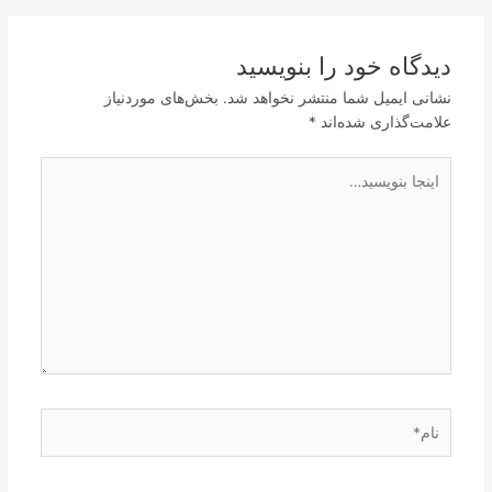
دیدگاه‌ خود را بنویسید
نشانی ایمیل شما منتشر نخواهد شد.
بخش‌های موردنیاز
علامت‌گذاری شده‌اند
*
اینجا
بنویسید…
نام*