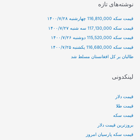
ج
نوشته‌های تازه
و
قیمت سکه 116,810,000 چهارشنبه ۱۴۰۰/۷/۲۸
ب
ر
قیمت سکه 117,130,000 سه شنبه ۱۴۰۰/۷/۲۷
ا
قیمت سکه 115,520,000 دوشنبه ۱۴۰۰/۷/۲۶
ی
قیمت سکه 116,680,000 یکشنبه ۱۴۰۰/۷/۲۵
:
طالبان بر كل افغانستان مسلط شد
لینکدونی
قیمت دلار
قیمت طلا
قیمت سکه
بروزترین قیمت دلار
قیمت سکه پارسیان امروز