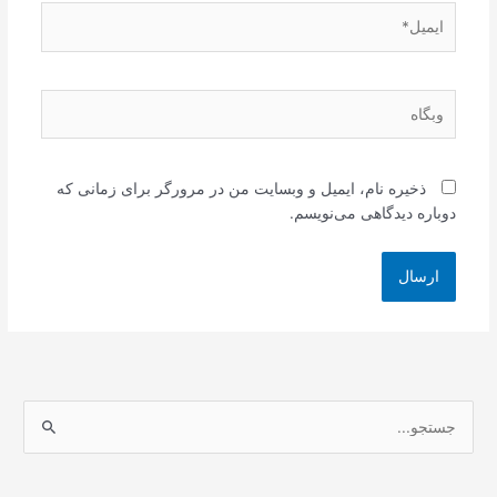
ایمیل*
وبگاه
ذخیره نام، ایمیل و وبسایت من در مرورگر برای زمانی که
دوباره دیدگاهی می‌نویسم.
ج
س
ت