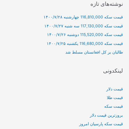
ج
نوشته‌های تازه
و
قیمت سکه 116,810,000 چهارشنبه ۱۴۰۰/۷/۲۸
ب
ر
قیمت سکه 117,130,000 سه شنبه ۱۴۰۰/۷/۲۷
ا
قیمت سکه 115,520,000 دوشنبه ۱۴۰۰/۷/۲۶
ی
قیمت سکه 116,680,000 یکشنبه ۱۴۰۰/۷/۲۵
:
طالبان بر كل افغانستان مسلط شد
لینکدونی
قیمت دلار
قیمت طلا
قیمت سکه
بروزترین قیمت دلار
قیمت سکه پارسیان امروز