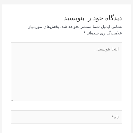
دیدگاه‌ خود را بنویسید
نشانی ایمیل شما منتشر نخواهد شد.
بخش‌های موردنیاز
علامت‌گذاری شده‌اند
*
اینجا
بنویسید…
نام*