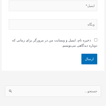
ایمیل*
وبگاه
ذخیره نام، ایمیل و وبسایت من در مرورگر برای زمانی که
دوباره دیدگاهی می‌نویسم.
ج
س
ت