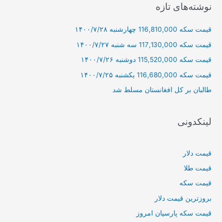
ج
نوشته‌های تازه
و
قیمت سکه 116,810,000 چهارشنبه ۱۴۰۰/۷/۲۸
ب
ر
قیمت سکه 117,130,000 سه شنبه ۱۴۰۰/۷/۲۷
ا
قیمت سکه 115,520,000 دوشنبه ۱۴۰۰/۷/۲۶
ی
قیمت سکه 116,680,000 یکشنبه ۱۴۰۰/۷/۲۵
:
طالبان بر كل افغانستان مسلط شد
لینکدونی
قیمت دلار
قیمت طلا
قیمت سکه
بروزترین قیمت دلار
قیمت سکه پارسیان امروز