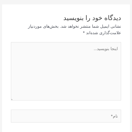
دیدگاه‌ خود را بنویسید
نشانی ایمیل شما منتشر نخواهد شد.
بخش‌های موردنیاز
علامت‌گذاری شده‌اند
*
اینجا
بنویسید…
نام*