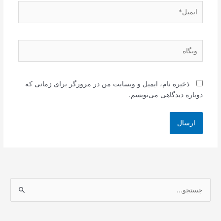
ایمیل*
وبگاه
ذخیره نام، ایمیل و وبسایت من در مرورگر برای زمانی که
دوباره دیدگاهی می‌نویسم.
ج
س
ت