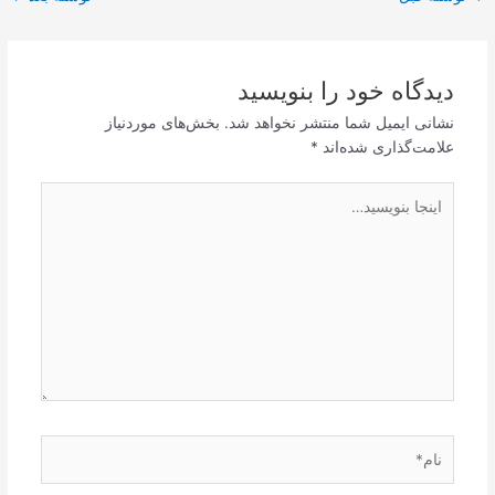
نوشته
دیدگاه‌ خود را بنویسید
نشانی ایمیل شما منتشر نخواهد شد.
بخش‌های موردنیاز
علامت‌گذاری شده‌اند
*
اینجا
بنویسید…
نام*