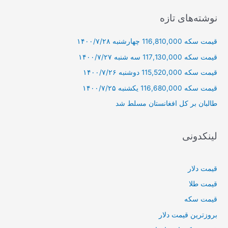
ت
ج
نوشته‌های تازه
و
قیمت سکه 116,810,000 چهارشنبه ۱۴۰۰/۷/۲۸
ب
ر
قیمت سکه 117,130,000 سه شنبه ۱۴۰۰/۷/۲۷
ا
قیمت سکه 115,520,000 دوشنبه ۱۴۰۰/۷/۲۶
ی
قیمت سکه 116,680,000 یکشنبه ۱۴۰۰/۷/۲۵
:
طالبان بر كل افغانستان مسلط شد
لینکدونی
قیمت دلار
قیمت طلا
قیمت سکه
بروزترین قیمت دلار