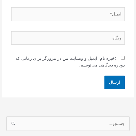
ایمیل*
وبگاه
ذخیره نام، ایمیل و وبسایت من در مرورگر برای زمانی که
دوباره دیدگاهی می‌نویسم.
ج
س