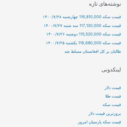
ج
نوشته‌های تازه
و
قیمت سکه 116,810,000 چهارشنبه ۱۴۰۰/۷/۲۸
ب
ر
قیمت سکه 117,130,000 سه شنبه ۱۴۰۰/۷/۲۷
ا
قیمت سکه 115,520,000 دوشنبه ۱۴۰۰/۷/۲۶
ی
قیمت سکه 116,680,000 یکشنبه ۱۴۰۰/۷/۲۵
:
طالبان بر كل افغانستان مسلط شد
لینکدونی
قیمت دلار
قیمت طلا
قیمت سکه
بروزترین قیمت دلار
قیمت سکه پارسیان امروز