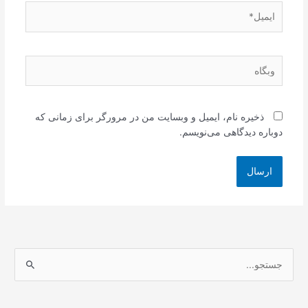
ایمیل*
وبگاه
ذخیره نام، ایمیل و وبسایت من در مرورگر برای زمانی که
دوباره دیدگاهی می‌نویسم.
ج
س
ت