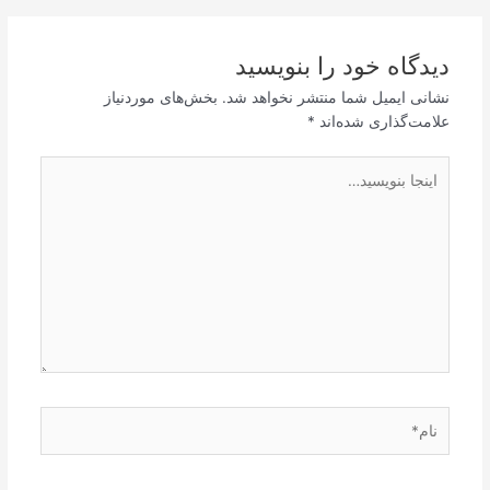
دیدگاه‌ خود را بنویسید
نشانی ایمیل شما منتشر نخواهد شد.
بخش‌های موردنیاز
علامت‌گذاری شده‌اند
*
اینجا
بنویسید…
نام*