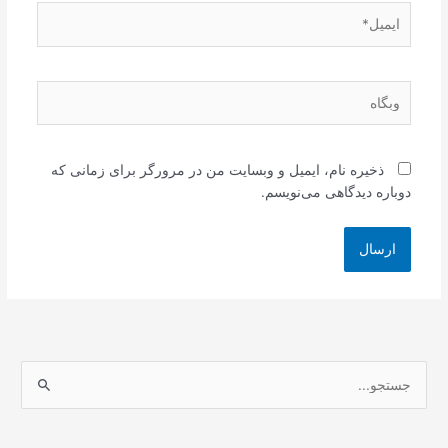
ایمیل*
وبگاه
ذخیره نام، ایمیل و وبسایت من در مرورگر برای زمانی که
دوباره دیدگاهی می‌نویسم.
ج
س
ت