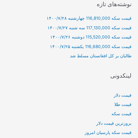
ج
نوشته‌های تازه
و
قیمت سکه 116,810,000 چهارشنبه ۱۴۰۰/۷/۲۸
ب
ر
قیمت سکه 117,130,000 سه شنبه ۱۴۰۰/۷/۲۷
ا
قیمت سکه 115,520,000 دوشنبه ۱۴۰۰/۷/۲۶
ی
قیمت سکه 116,680,000 یکشنبه ۱۴۰۰/۷/۲۵
:
طالبان بر كل افغانستان مسلط شد
لینکدونی
قیمت دلار
قیمت طلا
قیمت سکه
بروزترین قیمت دلار
قیمت سکه پارسیان امروز