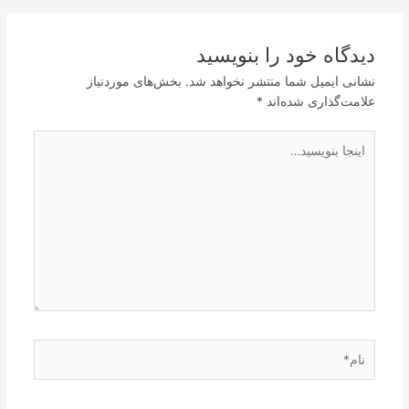
دیدگاه‌ خود را بنویسید
نشانی ایمیل شما منتشر نخواهد شد.
بخش‌های موردنیاز
علامت‌گذاری شده‌اند
*
اینجا
بنویسید…
نام*