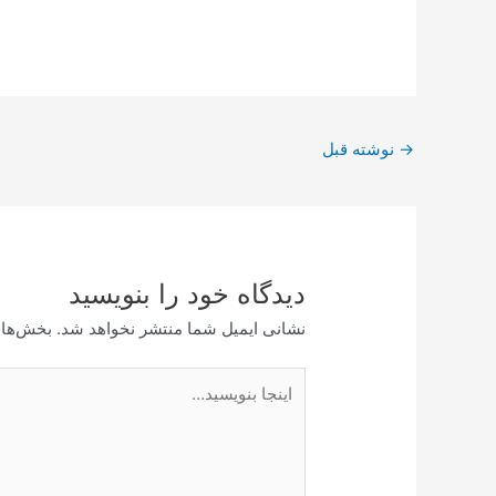
پیمایش
→
نوشته قبل
نوشته
دیدگاه‌ خود را بنویسید
نشانی ایمیل شما منتشر نخواهد شد.
بخش‌های
اینجا
بنویسید…