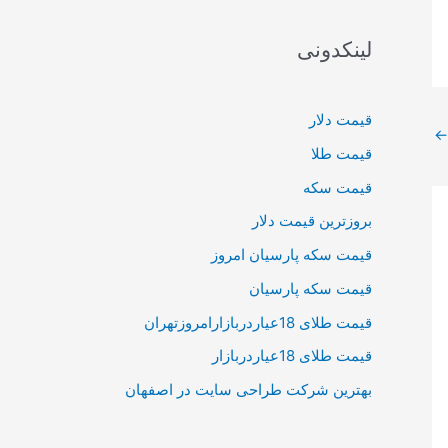
لینکدونی
قیمت دلار
←
قیمت طلا
قیمت سکه
بروزترین قیمت دلار
قیمت سکه پارسیان امروز
قیمت سکه پارسیان
قیمت طلای 18عیاردربازارامروزتهران
قیمت طلای 18عیاردربازار
بهترین شرکت طراحی سایت در اصفهان