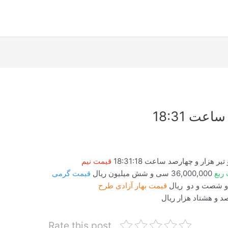
قیمت نیم
ربع
36,000,000 سی و شش میلیون ریال
قیمت گرمی
قیمت بهار آزادی طرح
Rate this post