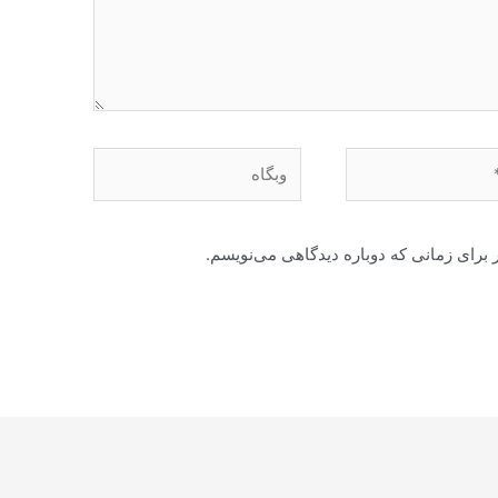
وبگاه
 برای زمانی که دوباره دیدگاهی می‌نویسم.