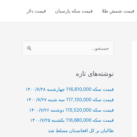
قیمت شمش طلا
قیمت سکه پارسیان
قیمت دلار
ج
س
ت
ج
نوشته‌های تازه
و
قیمت سکه 116,810,000 چهارشنبه ۱۴۰۰/۷/۲۸
ب
قیمت سکه 117,130,000 سه شنبه ۱۴۰۰/۷/۲۷
ر
ا
قیمت سکه 115,520,000 دوشنبه ۱۴۰۰/۷/۲۶
ی
قیمت سکه 116,680,000 یکشنبه ۱۴۰۰/۷/۲۵
:
طالبان بر كل افغانستان مسلط شد