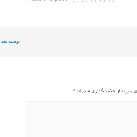
نوشته بعد
 موردنیاز علامت‌گذاری شده‌اند
*