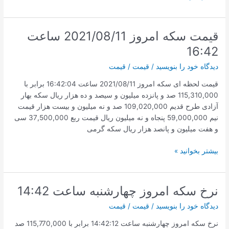
امروز
115,290,000
ساعت
قیمت سکه امروز 2021/08/11 ساعت
18:32
16:42
دیدگاه‌ خود را بنویسید
/
قیمت
/
قیمت
قیمت لحظه ای سکه امروز 2021/08/11 ساعت 16:42:04 برابر با
115,310,000 صد و پانزده میلیون و سیصد و ده هزار ریال سکه بهار
آزادی طرح قدیم 109,020,000 صد و نه میلیون و بیست هزار قیمت
نیم 59,000,000 پنجاه و نه میلیون ریال قیمت ربع 37,500,000 سی
و هفت میلیون و پانصد هزار ریال سکه گرمی
قیمت
بیشتر بخوانید »
سکه
امروز
2021/08/11
نرخ سکه امروز چهارشنبه ساعت 14:42
ساعت
دیدگاه‌ خود را بنویسید
/
قیمت
/
قیمت
16:42
نرخ سکه امروز چهارشنبه ساعت 14:42:12 برابر با 115,770,000 صد