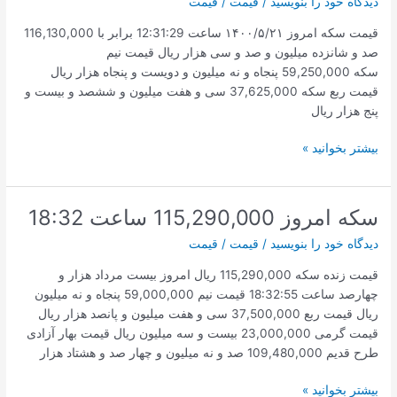
دیدگاه‌ خود را بنویسید
/
قیمت
/
قیمت
قیمت سکه امروز ۱۴۰۰/۵/۲۱ ساعت 12:31:29 برابر با 116,130,000
صد و شانزده میلیون و صد و سی هزار ریال قیمت نیم
سکه 59,250,000 پنجاه و نه میلیون و دویست و پنجاه هزار ریال
قیمت ربع سکه 37,625,000 سی و هفت میلیون و ششصد و بیست و
پنج هزار ریال
قیمت
بیشتر بخوانید »
سکه
امروز
۱۴۰۰/۵/۲۱
سکه امروز 115,290,000 ساعت 18:32
ساعت
دیدگاه‌ خود را بنویسید
/
قیمت
/
قیمت
12:31
قیمت زنده سکه 115,290,000 ریال امروز بیست مرداد هزار و
چهارصد ساعت 18:32:55 قیمت نیم 59,000,000 پنجاه و نه میلیون
ریال قیمت ربع 37,500,000 سی و هفت میلیون و پانصد هزار ریال
قیمت گرمی 23,000,000 بیست و سه میلیون ریال قیمت بهار آزادی
طرح قدیم 109,480,000 صد و نه میلیون و چهار صد و هشتاد هزار
سکه
بیشتر بخوانید »