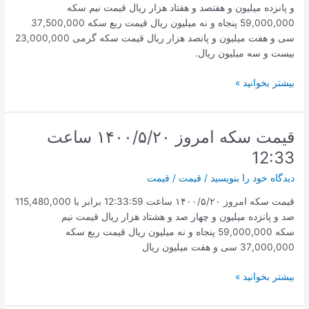
و پانزده میلیون و هفتصد و هفتاد هزار ریال قیمت نیم سکه
59,000,000 پنجاه و نه میلیون ریال قیمت ربع سکه 37,500,000
سی و هفت میلیون و پانصد هزار ریال قیمت سکه گرمی 23,000,000
بیست و سه میلیون ریال.
نرخ
بیشتر بخوانید »
سکه
امروز
چهارشنبه
قیمت سکه امروز ۱۴۰۰/۵/۲۰ ساعت
ساعت
12:33
14:42
دیدگاه‌ خود را بنویسید
/
قیمت
/
قیمت
قیمت سکه امروز ۱۴۰۰/۵/۲۰ ساعت 12:33:59 برابر با 115,480,000
صد و پانزده میلیون و چهار صد و هشتاد هزار ریال قیمت نیم
سکه 59,000,000 پنجاه و نه میلیون ریال قیمت ربع سکه
37,000,000 سی و هفت میلیون ریال
قیمت
بیشتر بخوانید »
سکه
امروز