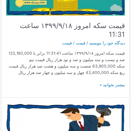
قیمت سکه امروز ۱۳۹۹/۹/۱۸ ساعت
11:31
دیدگاه‌ خود را بنویسید
/
قیمت
/
قیمت
قیمت سکه امروز ۱۳۹۹/۹/۱۸ ساعت 11:31:41 برابر با 123,190,000
صد و بیست و سه میلیون و صد و نود هزار ریال قیمت نیم
سکه 63,800,000 شصت و سه میلیون و هشت صد هزار ریال قیمت
ربع سکه 43,400,000 چهل و سه میلیون و چهار صد هزار ریال
قیمت
بیشتر بخوانید »
سکه
امروز
۱۳۹۹/۹/۱۸
ساعت
11:31