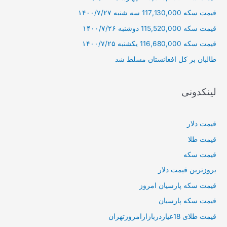
ر
قیمت سکه 117,130,000 سه شنبه ۱۴۰۰/۷/۲۷
ا
قیمت سکه 115,520,000 دوشنبه ۱۴۰۰/۷/۲۶
ی
قیمت سکه 116,680,000 یکشنبه ۱۴۰۰/۷/۲۵
:
طالبان بر كل افغانستان مسلط شد
لینکدونی
قیمت دلار
قیمت طلا
قیمت سکه
بروزترین قیمت دلار
قیمت سکه پارسیان امروز
قیمت سکه پارسیان
قیمت طلای 18عیاردربازارامروزتهران