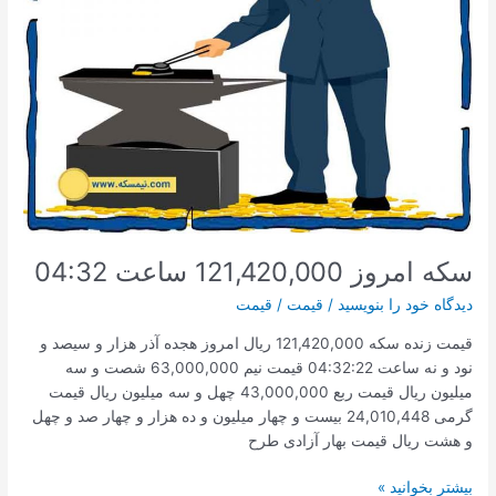
سکه امروز 121,420,000 ساعت 04:32
دیدگاه‌ خود را بنویسید
/
قیمت
/
قیمت
قیمت زنده سکه 121,420,000 ریال امروز هجده آذر هزار و سیصد و
نود و نه ساعت 04:32:22 قیمت نیم 63,000,000 شصت و سه
میلیون ریال قیمت ربع 43,000,000 چهل و سه میلیون ریال قیمت
گرمی 24,010,448 بیست و چهار میلیون و ده هزار و چهار صد و چهل
و هشت ریال قیمت بهار آزادی طرح
سکه
بیشتر بخوانید »