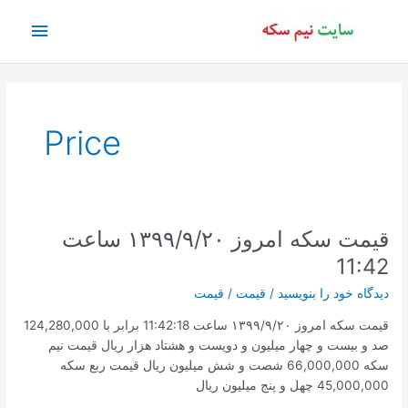
رش
فهرس
ه
حتوا
اصلی
Price
قیمت سکه امروز ۱۳۹۹/۹/۲۰ ساعت
11:42
دیدگاه‌ خود را بنویسید
/
قیمت
/
قیمت
قیمت سکه امروز ۱۳۹۹/۹/۲۰ ساعت 11:42:18 برابر با 124,280,000
صد و بیست و چهار میلیون و دویست و هشتاد هزار ریال قیمت نیم
سکه 66,000,000 شصت و شش میلیون ریال قیمت ربع سکه
45,000,000 چهل و پنج میلیون ریال