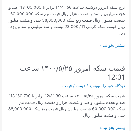
نرخ سکه امروز دوشنبه ساعت 14:41:56 برابر با 118,160,000 صد و
هجده میلیون و صد و شصت هزار ریال قیمت نیم سکه 60,000,000
شصت میلیون ریال قیمت ربع سکه 38,000,000 سی و هشت میلیون
ریال قیمت سکه گرمی 23,000,111 بیست و سه میلیون و صد و یازده
ریال.
نرخ
بیشتر بخوانید »
سکه
امروز
دوشنبه
قیمت سکه امروز ۱۴۰۰/۵/۲۵ ساعت
ساعت
12:31
14:41
دیدگاه‌ خود را بنویسید
/
قیمت
/
قیمت
قیمت سکه امروز ۱۴۰۰/۵/۲۵ ساعت 12:31:39 برابر با 118,160,700
صد و هجده میلیون و صد و شصت هزار و هفتصد ریال قیمت نیم
سکه 60,000,000 شصت میلیون ریال قیمت ربع سکه 38,000,000
سی و هشت میلیون ریال
قیمت
بیشتر بخوانید »