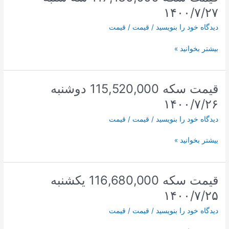
۱۴۰۰/۷/۲۸
۱۴۰۰/۷/۲۷
دیدگاه‌ خود را بنویسید
/
قیمت
/
قیمت
قیمت
بیشتر بخوانید »
سکه
117,130,000
سه
قیمت سکه 115,520,000 دوشنبه
شنبه
۱۴۰۰/۷/۲۶
۱۴۰۰/۷/۲۷
دیدگاه‌ خود را بنویسید
/
قیمت
/
قیمت
قیمت
بیشتر بخوانید »
سکه
115,520,000
دوشنبه
قیمت سکه 116,680,000 یکشنبه
۱۴۰۰/۷/۲۶
۱۴۰۰/۷/۲۵
دیدگاه‌ خود را بنویسید
/
قیمت
/
قیمت